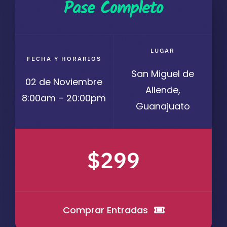
Pase Completo
LUGAR
FECHA Y HORARIOS
San Miguel de
02 de Noviembre
Allende,
8:00am – 20:00pm
Guanajuato
$299
Comprar Entradas