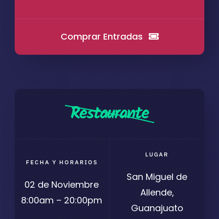
Comprar Entradas
Restaurante
LUGAR
FECHA Y HORARIOS
San Miguel de
02 de Noviembre
Allende,
8:00am – 20:00pm
Guanajuato