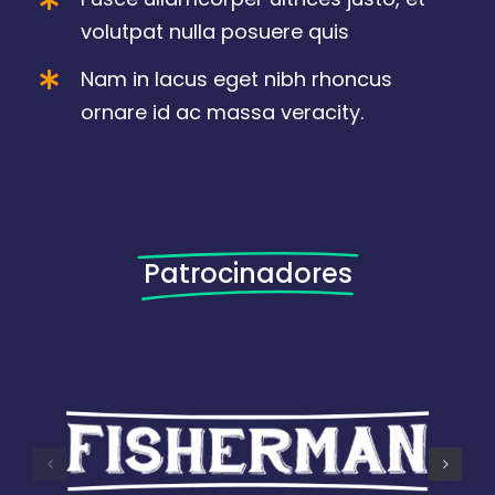
volutpat nulla posuere quis
Nam in lacus eget nibh rhoncus
ornare id ac massa veracity.
Patrocinadores