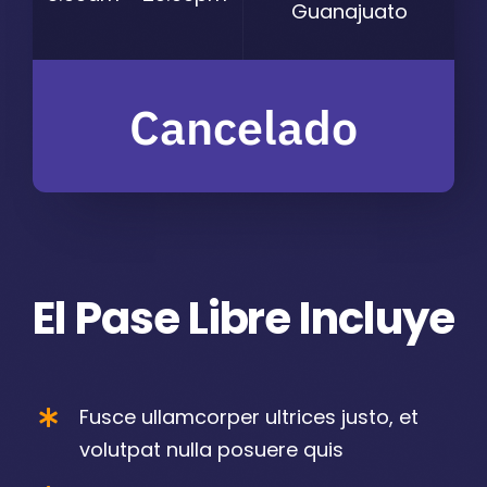
Guanajuato
Cancelado
El Pase Libre Incluye
Fusce ullamcorper ultrices justo, et
volutpat nulla posuere quis