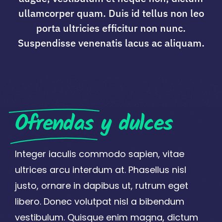
ullamcorper quam. Duis id tellus non leo
porta ultricies efficitur non nunc.
Suspendisse venenatis lacus ac aliquam.
Ofrendas
y dulces
Integer iaculis commodo sapien, vitae
ultrices arcu interdum at. Phasellus nisl
justo, ornare in dapibus ut, rutrum eget
libero. Donec volutpat nisl a bibendum
vestibulum. Quisque enim magna, dictum