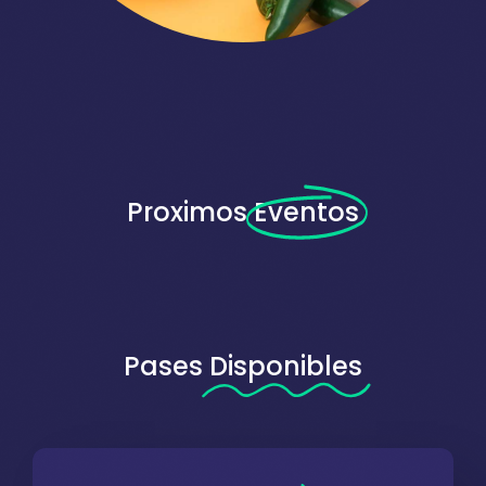
Proximos
Eventos
Pases
Disponibles