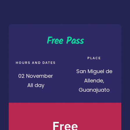
PLACE
HOURS AND DATES
San Miguel de
02 November
Allende,
All day
Guanajuato
Free