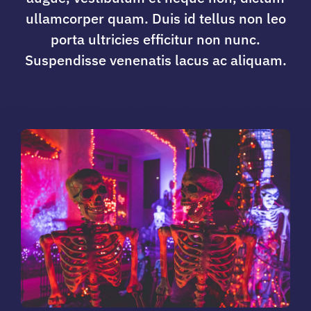
ullamcorper quam. Duis id tellus non leo
porta ultricies efficitur non nunc.
Suspendisse venenatis lacus ac aliquam.