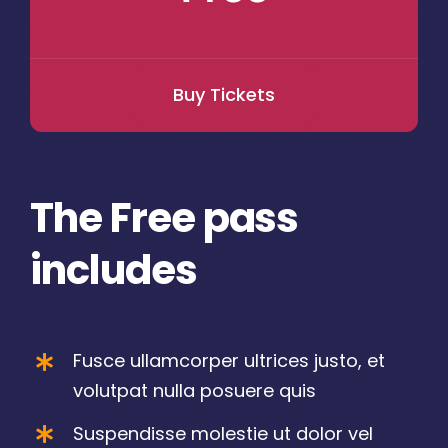
Buy Tickets
The Free pass
includes
Fusce ullamcorper ultrices justo, et
volutpat nulla posuere quis
Suspendisse molestie ut dolor vel