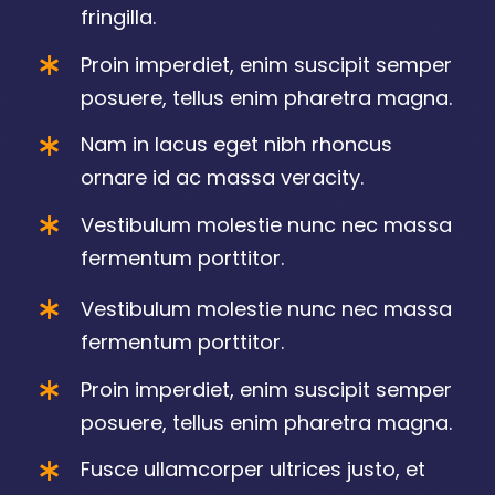
fringilla.
Proin imperdiet, enim suscipit semper
posuere, tellus enim pharetra magna.
Nam in lacus eget nibh rhoncus
ornare id ac massa veracity.
Vestibulum molestie nunc nec massa
fermentum porttitor.
Vestibulum molestie nunc nec massa
fermentum porttitor.
Proin imperdiet, enim suscipit semper
posuere, tellus enim pharetra magna.
Fusce ullamcorper ultrices justo, et